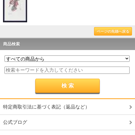
ページの先頭へ戻る
商品検索
特定商取引法に基づく表記（返品など）
公式ブログ