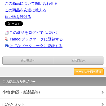
この商品について問い合わせる
この商品を友達に教える
買い物を続ける
この商品をログピでつぶやく
Yahoo!ブックマークに登録する
はてなブックマークに登録する
前の商品へ
次の商品へ
ページの先頭へ戻る
この商品のカテゴリー
小物 (陶器・紙製品等)
はがきセット