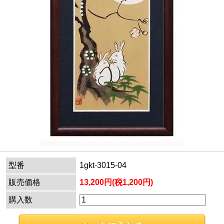
型番
1gkt-3015-04
販売価格
13,200円(税1,200円)
購入数