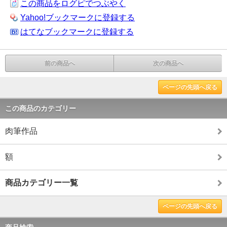
この商品をログピでつぶやく
Yahoo!ブックマークに登録する
はてなブックマークに登録する
前の商品へ
次の商品へ
ページの先頭へ戻る
この商品のカテゴリー
肉筆作品
額
商品カテゴリー一覧
ページの先頭へ戻る