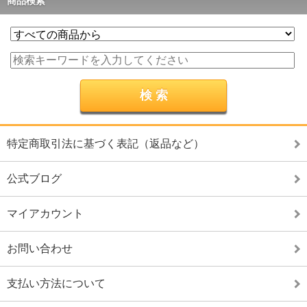
商品検索
特定商取引法に基づく表記（返品など）
公式ブログ
マイアカウント
お問い合わせ
支払い方法について