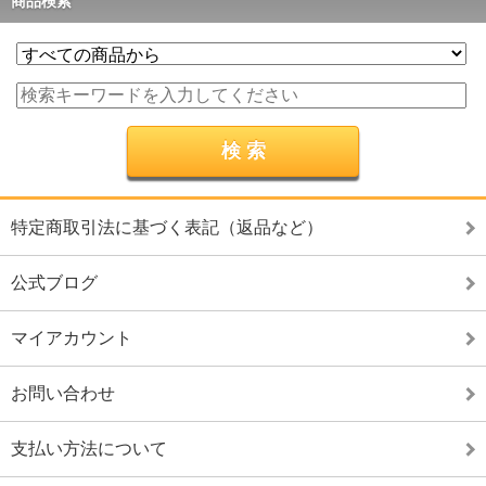
商品検索
特定商取引法に基づく表記（返品など）
公式ブログ
マイアカウント
お問い合わせ
支払い方法について