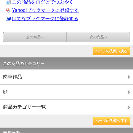
この商品をログピでつぶやく
Yahoo!ブックマークに登録する
はてなブックマークに登録する
前の商品へ
次の商品へ
ページの先頭へ戻る
この商品のカテゴリー
肉筆作品
額
商品カテゴリー一覧
ページの先頭へ戻る