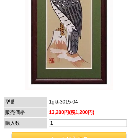
型番
1gkt-3015-04
販売価格
13,200円(税1,200円)
購入数