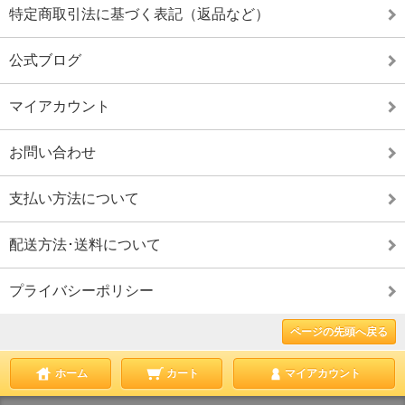
特定商取引法に基づく表記（返品など）
公式ブログ
マイアカウント
お問い合わせ
支払い方法について
配送方法･送料について
プライバシーポリシー
ページの先頭へ戻る
ホーム
カート
マイアカウント