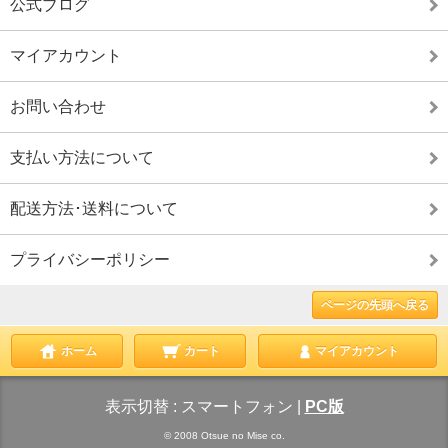
公式ブログ
マイアカウント
お問い合わせ
支払い方法について
配送方法･送料について
プライバシーポリシー
ページの先頭へ戻る
ホーム
カート
マイアカウント
表示切替 :
スマートフォン
|
PC版
© 2008 Otsue no Mise co.