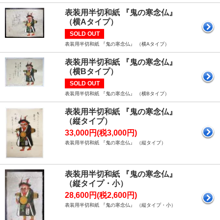
表装用半切和紙 『鬼の寒念仏』
（横Aタイプ）
SOLD OUT
表装用半切和紙 『鬼の寒念仏』 （横Aタイプ）
表装用半切和紙 『鬼の寒念仏』
（横Bタイプ）
SOLD OUT
表装用半切和紙 『鬼の寒念仏』 （横Bタイプ）
表装用半切和紙 『鬼の寒念仏』
（縦タイプ）
33,000円(税3,000円)
表装用半切和紙 『鬼の寒念仏』 （縦タイプ）
表装用半切和紙 『鬼の寒念仏』
（縦タイプ・小）
28,600円(税2,600円)
表装用半切和紙 『鬼の寒念仏』 （縦タイプ・小）