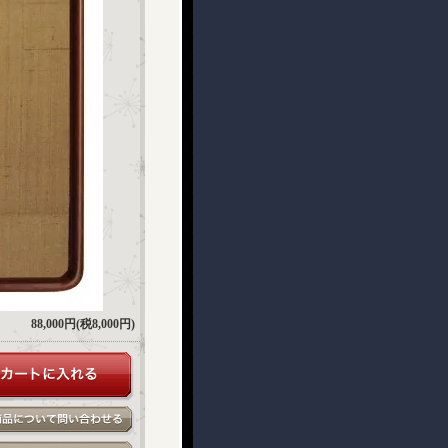
88,000円(税8,000円)