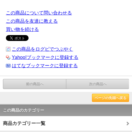
この商品について問い合わせる
この商品を友達に教える
買い物を続ける
この商品をログピでつぶやく
Yahoo!ブックマークに登録する
はてなブックマークに登録する
前の商品へ
次の商品へ
ページの先頭へ戻る
この商品のカテゴリー
商品カテゴリー一覧