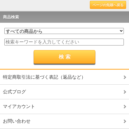
ページの先頭へ戻る
商品検索
特定商取引法に基づく表記（返品など）
公式ブログ
マイアカウント
お問い合わせ