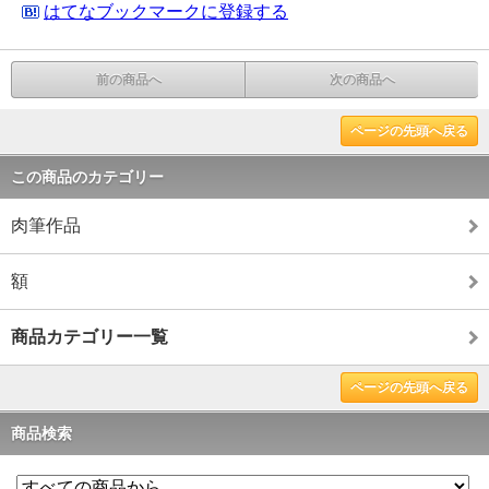
はてなブックマークに登録する
前の商品へ
次の商品へ
ページの先頭へ戻る
この商品のカテゴリー
肉筆作品
額
商品カテゴリー一覧
ページの先頭へ戻る
商品検索