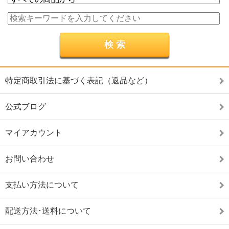
特定商取引法に基づく表記（返品など）
公式ブログ
マイアカウント
お問い合わせ
支払い方法について
配送方法･送料について