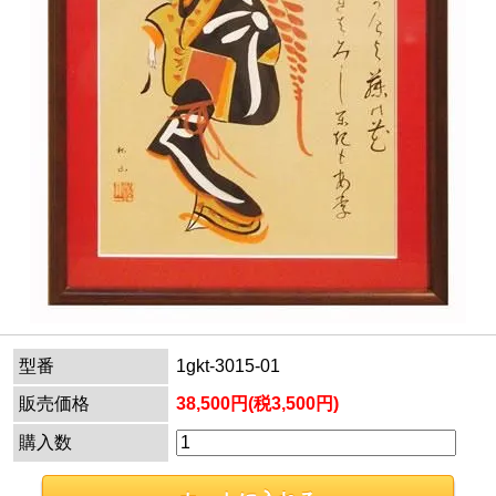
型番
1gkt-3015-01
販売価格
38,500円(税3,500円)
購入数