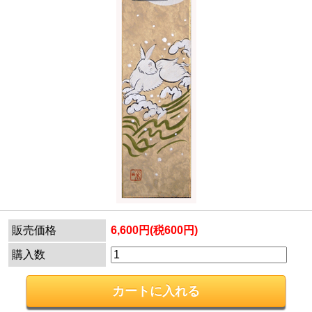
販売価格
6,600円(税600円)
購入数