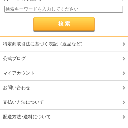
特定商取引法に基づく表記（返品など）
公式ブログ
マイアカウント
お問い合わせ
支払い方法について
配送方法･送料について