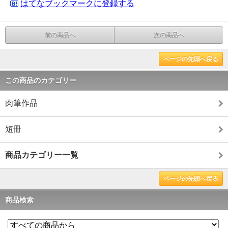
はてなブックマークに登録する
前の商品へ
次の商品へ
ページの先頭へ戻る
この商品のカテゴリー
肉筆作品
短冊
商品カテゴリー一覧
ページの先頭へ戻る
商品検索