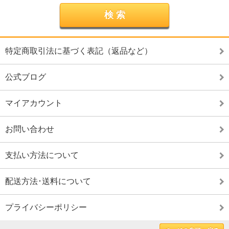
特定商取引法に基づく表記（返品など）
公式ブログ
マイアカウント
お問い合わせ
支払い方法について
配送方法･送料について
プライバシーポリシー