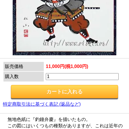
販売価格
11,000円(税1,000円)
購入数
特定商取引法に基づく表記 (返品など)
無地色紙に『釣鐘弁慶』を描いたもの。
この図にはいくつもの種類がありますが、これは近年の